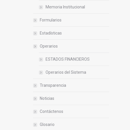
Memoria Institucional
Formularios
Estadísticas
Operarios
ESTADOS FINANCIEROS
Operarios del Sistema
Transparencia
Noticias
Contáctenos
Glosario