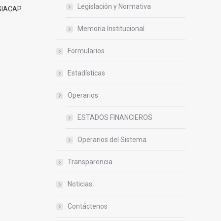
Legislación y Normativa
 SIACAP
Memoria Institucional
Formularios
Estadísticas
Operarios
ESTADOS FINANCIEROS
Operarios del Sistema
Transparencia
Noticias
Contáctenos