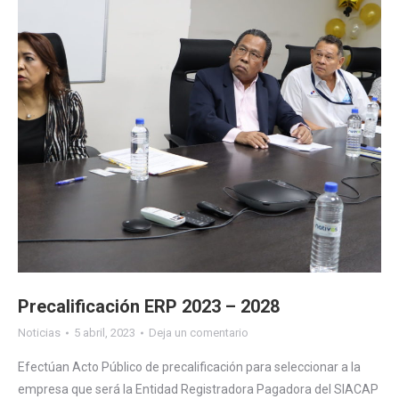
Precalificación ERP 2023 – 2028
Noticias
5 abril, 2023
Deja un comentario
Efectúan Acto Público de precalificación para seleccionar a la
empresa que será la Entidad Registradora Pagadora del SIACAP