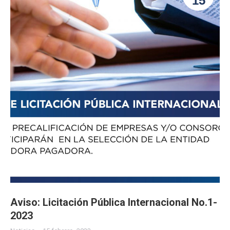
15
Aviso: Licitación Pública Internacional No.1-
2023