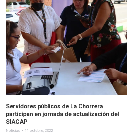
Servidores públicos de La Chorrera
participan en jornada de actualización del
SIACAP
Noticias
11 octubre, 2022