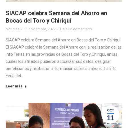
SIACAP celebra Semana del Ahorro en
Bocas del Toro y Chiriquí
Noticias
11 noviembre, 2022
Deja un comentario
SIACAP celebra Semana del Ahorro en Bocas del Toro y Chiriquí
El SIACAP celebró la Semana del Ahorro con la realización de las
Info Ferias en las provincias de Bocas del Toro y Chiriquí, en las
cuales los afiliados pudieron actualizar sus datos, designar
beneficiarios y recibieron información sobre su ahorro. La Info
Feria del…
Leer más
OCT
11