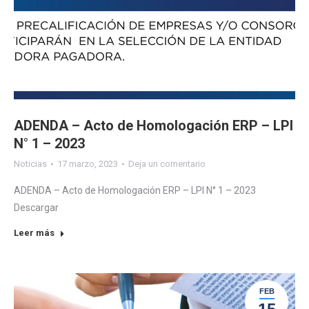
ADENDA – Acto de Homologación ERP – LPI
N° 1 – 2023
Noticias
17 marzo, 2023
Deja un comentario
ADENDA – Acto de Homologación ERP – LPI N° 1 – 2023
Descargar
Leer más
FEB