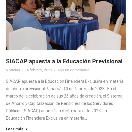
SIACAP apuesta a la Educación Previsional
Noticias
14 febrero, 2023
Deja un comentario
SIACAP apuesta a la Educación Financiera Exclusiva en materia
de ahorro previsional Panamá, 10 de febrero de 2023. En el
marco de la celebración de sus 26 años de creación, el Sistema
de Ahorro y Capitalización de Pensiones de los Servidores
Públicos (SIACAP) anunció su meta para este 2023: La
Educación Financiera Exclusiva en materia…
Leer más