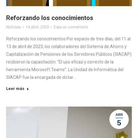
Reforzando los conocimientos
Noticias
14 abril, 2023
Deja un comentario
Reforzando los conocimientos Por espacio de tres días, del 11 al
13 de abril de 2023, los colaboradores del Sistema de Ahorro y
Capitalización de Pensiones de los Servidores Públicos (SIACAP)
recibieron la capacitación: “El uso eficaz y correcto de la
herramienta Microsoft Teams”. La Unidad de Informática del
SIACAP fue la encargada de dictar…
Leer más
ABR
5