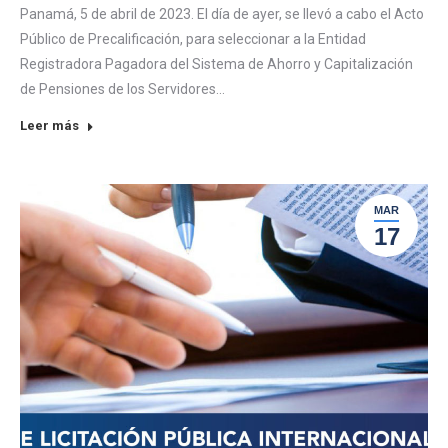
Panamá, 5 de abril de 2023. El día de ayer, se llevó a cabo el Acto
Público de Precalificación, para seleccionar a la Entidad
Registradora Pagadora del Sistema de Ahorro y Capitalización
de Pensiones de los Servidores…
Leer más
MAR
17