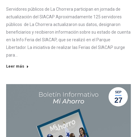
Servidores públicos de La Chorrera participan en jornada de
actualización del SIACAP Aproximadamente 125 servidores
públicos de La Chorrera actualizaron sus datos, designaron
beneficiarios y recibieron información sobre su estado de cuenta
en la Info Feria del SIACAP, que se realizó en el Parque
Libertador. La iniciativa de realizar las Ferias del SIACAP surge
para…
Leer más
SEP
27