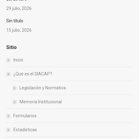
29 julio, 2026
Sin título
15 julio, 2026
Sitio
Inicio
¿Que es el SIACAP?
Legislación y Normativa
Memoria Institucional
Formularios
Estadísticas