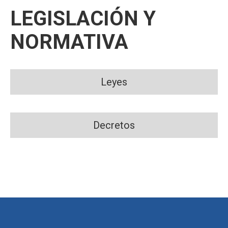
LEGISLACIÓN Y
NORMATIVA
Leyes
Decretos