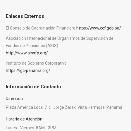
Enlaces Externos
El Consejo de Coordinación Financiera
https://www.ccf.gob.pa/
Asociación Internacional de Organismos de Supervisión de
Fondos de Pensiones (AIOS)
http://www.aiosfp.org/
Instituto de Gobierno Corporativo
https://igc-panama.org/
Información de Contacto
Dirección:
Plaza América Local 7, cl. Jorge Zarak, Vista Hermosa, Panamá
Horario de Atención:
Lunes - Viernes: 8AM - 3PM