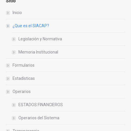
Sitio
Inicio
¿Que es el SIACAP?
Legislación y Normativa
Memoria Institucional
Formularios
Estadísticas
Operarios
ESTADOS FINANCIEROS
Operarios del Sistema