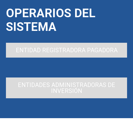
OPERARIOS DEL
SISTEMA
ENTIDAD REGISTRADORA PAGADORA
ENTIDADES ADMINISTRADORAS DE
INVERSIÓN