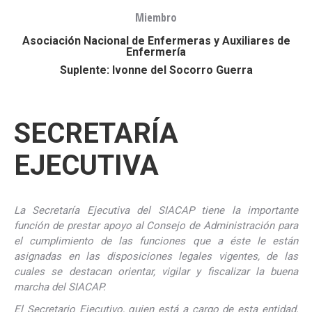
Miembro
Asociación Nacional de Enfermeras y Auxiliares de
Enfermería
Suplente: Ivonne del Socorro Guerra
SECRETARÍA
EJECUTIVA
La Secretaría Ejecutiva del SIACAP tiene la importante
función de prestar apoyo al Consejo de Administración para
el cumplimiento de las funciones que a éste le están
asignadas en las disposiciones legales vigentes, de las
cuales se destacan orientar, vigilar y fiscalizar la buena
marcha del SIACAP.
El Secretario Ejecutivo, quien está a cargo de esta entidad,