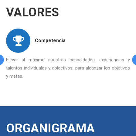
VALORES
Competencia
Elevar al máximo nuestras capacidades, experiencias y
talentos individuales y colectivos, para alcanzar los objetivos
y metas.
ORGANIGRAMA