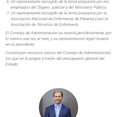
Un representante escogido de la terna propuesta por los
empleados del Órgano Judicial y del Ministerio Público.
Un representante escogido de la terna propuesta por la
Asociación Nacional de Enfermeras de Panamá y por la
Asociación de Técnicos de Enfermería.
El Consejo de Administración se reunirá periódicamente, por
lo menos una vez al mes, y su representación legal recaerá
en su presidente.
Constituyen recursos únicos del Consejo de Administración,
los que se le asigne a través del presupuesto general del
Estado.