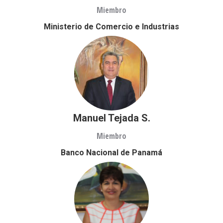
Miembro
Ministerio de Comercio e Industrias
Manuel Tejada S.
Miembro
Banco Nacional de Panamá