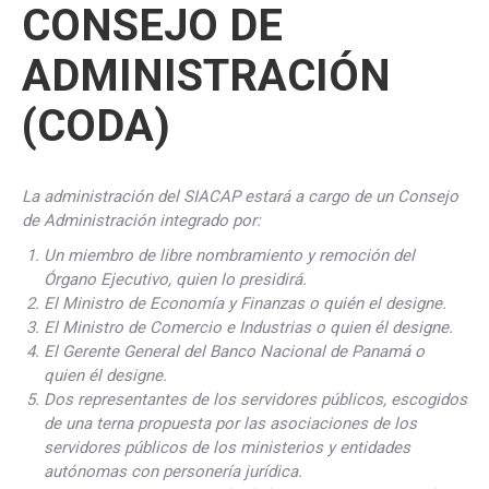
CONSEJO DE
ADMINISTRACIÓN
(CODA)
La administración del SIACAP estará a cargo de un Consejo
de Administración integrado por:
Un miembro de libre nombramiento y remoción del
Órgano Ejecutivo, quien lo presidirá.
El Ministro de Economía y Finanzas o quién el designe.
El Ministro de Comercio e Industrias o quien él designe.
El Gerente General del Banco Nacional de Panamá o
quien él designe.
Dos representantes de los servidores públicos, escogidos
de una terna propuesta por las asociaciones de los
servidores públicos de los ministerios y entidades
autónomas con personería jurídica.