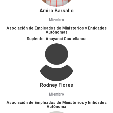
Amira Barsallo
Miembro
Asociación de Empleados de Ministerios y Entidades
Autónomas
Suplente: Anayansi Castellanos
Rodney Flores
Miembro
Asociación de Empleados de Ministerios y Entidades
Autónoma