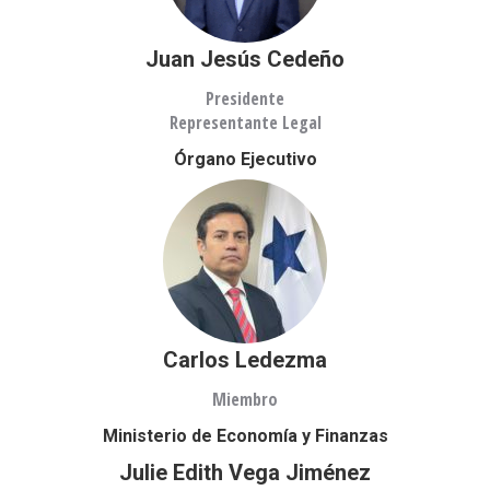
Juan Jesús Cedeño
Presidente
Representante Legal
Órgano Ejecutivo
Carlos Ledezma
Miembro
Ministerio de Economía y Finanzas
Julie Edith Vega Jiménez