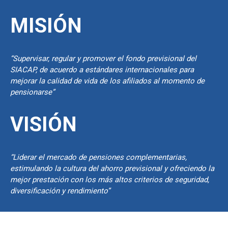
MISIÓN
“Supervisar, regular y promover el fondo previsional del
SIACAP, de acuerdo a estándares internacionales para
mejorar la calidad de vida de los afiliados al momento de
pensionarse”
VISIÓN
“Liderar el mercado de pensiones complementarias,
estimulando la cultura del ahorro previsional y ofreciendo la
mejor prestación con los más altos criterios de seguridad,
diversificación y rendimiento”