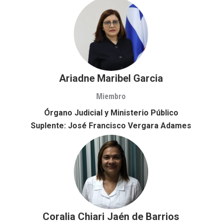
Ariadne Maribel Garcia
Miembro
Órgano Judicial y Ministerio Público
Suplente: José Francisco Vergara Adames
Coralia Chiari Jaén de Barrios