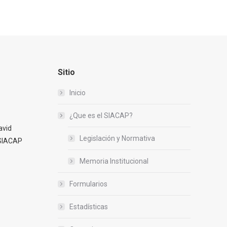
Sitio
Inicio
¿Que es el SIACAP?
avid
Legislación y Normativa
 SIACAP
Memoria Institucional
Formularios
Estadísticas