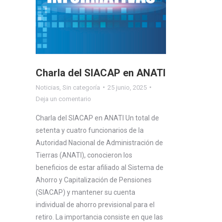
Charla del SIACAP en ANATI
Noticias
,
Sin categoría
25 junio, 2025
Deja un comentario
Charla del SIACAP en ANATI Un total de
setenta y cuatro funcionarios de la
Autoridad Nacional de Administración de
Tierras (ANATI), conocieron los
beneficios de estar afiliado al Sistema de
Ahorro y Capitalización de Pensiones
(SIACAP) y mantener su cuenta
individual de ahorro previsional para el
retiro. La importancia consiste en que las