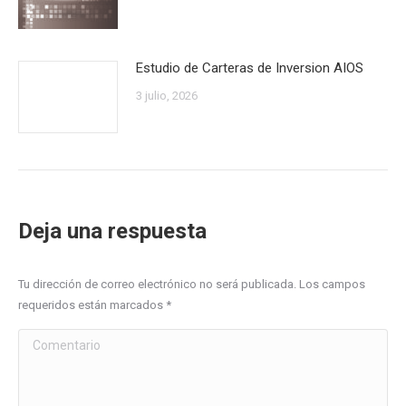
Estudio de Carteras de Inversion AIOS
3 julio, 2026
Deja una respuesta
Tu dirección de correo electrónico no será publicada. Los campos
requeridos están marcados
*
Comentario