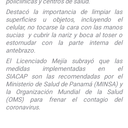
policlínicas y centros de salud.
Destacó la importancia de limpiar las
superficies u objetos, incluyendo el
celular, no tocarse la cara con las manos
sucias y cubrir la nariz y boca al toser o
estornudar con la parte interna del
antebrazo.
El Licenciado Mejía subrayó que las
medidas implementadas en el
SIACAP son las recomendadas por el
Ministerio de Salud de Panamá (MINSA) y
la Organización Mundial de la Salud
(OMS) para frenar el contagio del
coronavirus.