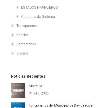
ESTADOS FINANCIEROS
Operarios del Sistema
Transparencia
Noticias
Contáctenos
Glosario
Noticias Recientes
Sin título
31 julio, 2026
Funcionarios del Municipio de David reciben