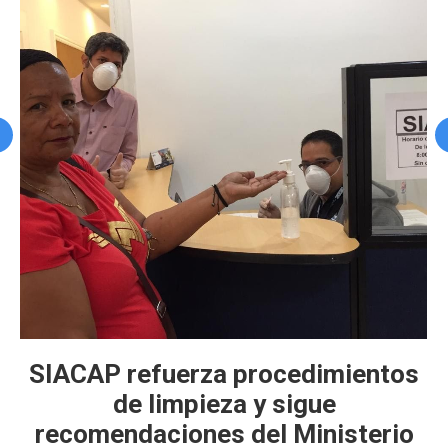
SIACAP refuerza procedimientos
de limpieza y sigue
recomendaciones del Ministerio