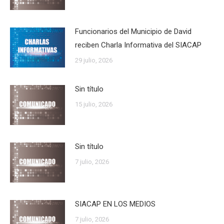
Funcionarios del Municipio de David
reciben Charla Informativa del SIACAP
29 julio, 2026
Sin título
15 julio, 2026
Sin título
7 julio, 2026
SIACAP EN LOS MEDIOS
7 julio, 2026