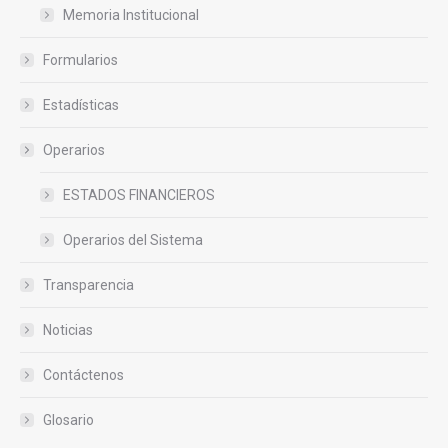
Memoria Institucional
Formularios
Estadísticas
Operarios
ESTADOS FINANCIEROS
Operarios del Sistema
Transparencia
Noticias
Contáctenos
Glosario