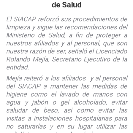
de Salud
El SIACAP reforzó sus procedimientos de
limpieza y sigue las recomendaciones del
Ministerio de Salud, a fin de proteger a
nuestros afiliados y al personal, que son
nuestra razón de ser, señaló el Licenciado
Rolando Mejía, Secretario Ejecutivo de la
entidad.
Mejía reiteró a los afiliados y al personal
del SIACAP a mantener las medidas de
higiene como el lavado de manos con
agua y jabón o gel alcoholado, evitar
saludar de beso, así como evitar las
visitas a instalaciones hospitalarias para
no saturarlas y en su lugar utilizar las