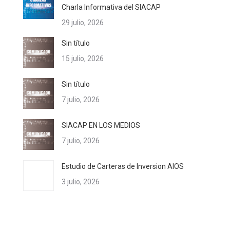
Charla Informativa del SIACAP
29 julio, 2026
Sin título
15 julio, 2026
Sin título
7 julio, 2026
SIACAP EN LOS MEDIOS
7 julio, 2026
Estudio de Carteras de Inversion AIOS
3 julio, 2026