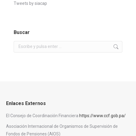
Tweets by siacap
Buscar
Buscar:
Enlaces Externos
El Consejo de Coordinación Financiera
https://www.ccf.gob.pa/
Asociación Internacional de Organismos de Supervisión de
Fondos de Pensiones (AIOS)