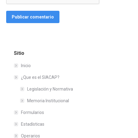
Publicar comentario
Sitio
Inicio
¿Que es el SIACAP?
Legislación y Normativa
Memoria Institucional
Formularios
Estadísticas
Operarios