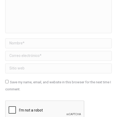
Nombre *
Correo electrónico *
Sitio web
Save my name, email, and website in this browser for the next time I
comment.