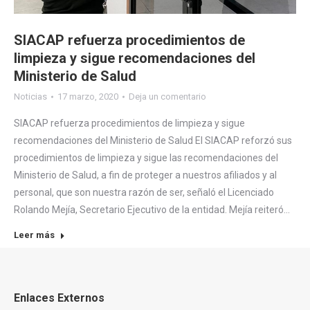
SIACAP refuerza procedimientos de
limpieza y sigue recomendaciones del
Ministerio de Salud
Noticias
17 marzo, 2020
Deja un comentario
SIACAP refuerza procedimientos de limpieza y sigue
recomendaciones del Ministerio de Salud El SIACAP reforzó sus
procedimientos de limpieza y sigue las recomendaciones del
Ministerio de Salud, a fin de proteger a nuestros afiliados y al
personal, que son nuestra razón de ser, señaló el Licenciado
Rolando Mejía, Secretario Ejecutivo de la entidad. Mejía reiteró…
Leer más
Enlaces Externos