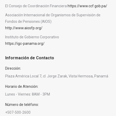
El Consejo de Coordinación Financiera
https://www.ccf.gob.pa/
Asociación Internacional de Organismos de Supervisión de
Fondos de Pensiones (AIOS)
http://www.aiosfp.org/
Instituto de Gobierno Corporativo
https://igc-panama.org/
Información de Contacto
Dirección:
Plaza América Local 7, cl. Jorge Zarak, Vista Hermosa, Panamá
Horario de Atención:
Lunes - Viernes: 8AM - 3PM
Número de teléfono:
+507-500-2600