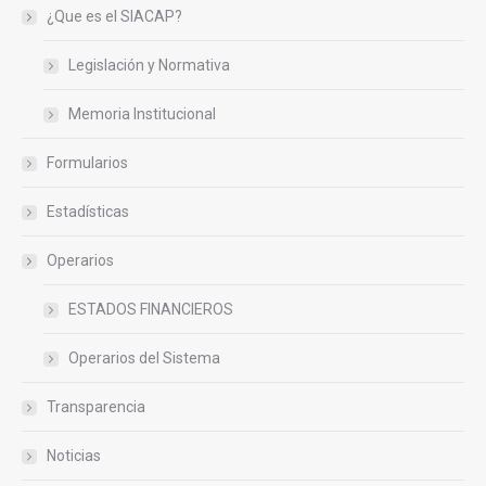
¿Que es el SIACAP?
Legislación y Normativa
Memoria Institucional
Formularios
Estadísticas
Operarios
ESTADOS FINANCIEROS
Operarios del Sistema
Transparencia
Noticias