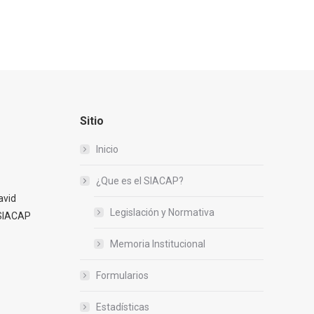
Sitio
Inicio
¿Que es el SIACAP?
avid
Legislación y Normativa
 SIACAP
Memoria Institucional
Formularios
Estadísticas