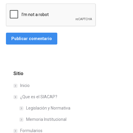
Publicar comentario
Sitio
Inicio
¿Que es el SIACAP?
Legislación y Normativa
Memoria Institucional
Formularios