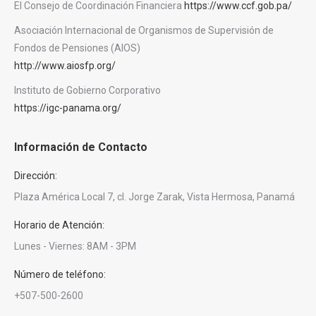
El Consejo de Coordinación Financiera
https://www.ccf.gob.pa/
Asociación Internacional de Organismos de Supervisión de
Fondos de Pensiones (AIOS)
http://www.aiosfp.org/
Instituto de Gobierno Corporativo
https://igc-panama.org/
Información de Contacto
Dirección:
Plaza América Local 7, cl. Jorge Zarak, Vista Hermosa, Panamá
Horario de Atención:
Lunes - Viernes: 8AM - 3PM
Número de teléfono:
+507-500-2600