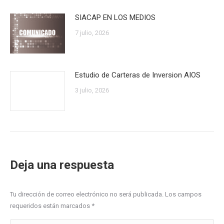
SIACAP EN LOS MEDIOS
7 julio, 2026
Estudio de Carteras de Inversion AIOS
3 julio, 2026
Deja una respuesta
Tu dirección de correo electrónico no será publicada. Los campos
requeridos están marcados
*