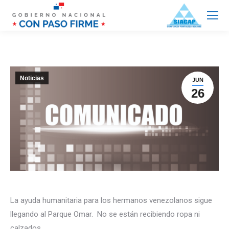
Noticias
JUN
26
La ayuda humanitaria para los hermanos venezolanos sigue
llegando al Parque Omar. No se están recibiendo ropa ni
calzados.