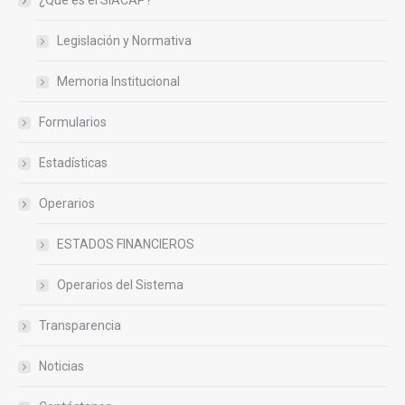
¿Que es el SIACAP?
Legislación y Normativa
Memoria Institucional
Formularios
Estadísticas
Operarios
ESTADOS FINANCIEROS
Operarios del Sistema
Transparencia
Noticias