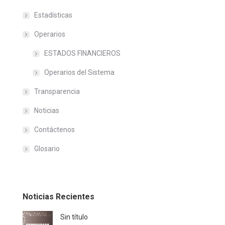
Estadísticas
Operarios
ESTADOS FINANCIEROS
Operarios del Sistema
Transparencia
Noticias
Contáctenos
Glosario
Noticias Recientes
Sin título