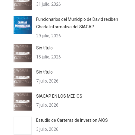
31 julio, 2026
Funcionarios del Municipio de David reciben
Charla Informativa del SIACAP
29 julio, 2026
Sin título
15 julio, 2026
Sin título
7 julio, 2026
SIACAP EN LOS MEDIOS
7 julio, 2026
Estudio de Carteras de Inversion AIOS
3 julio, 2026