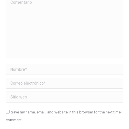
Comentario
Nombre *
Correo electrónico *
Sitio web
Save my name, email, and website in this browser for the next time I
comment.