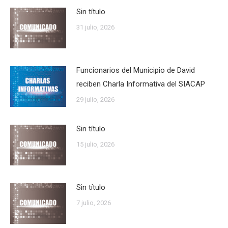
Sin título
31 julio, 2026
Funcionarios del Municipio de David
reciben Charla Informativa del SIACAP
29 julio, 2026
Sin título
15 julio, 2026
Sin título
7 julio, 2026