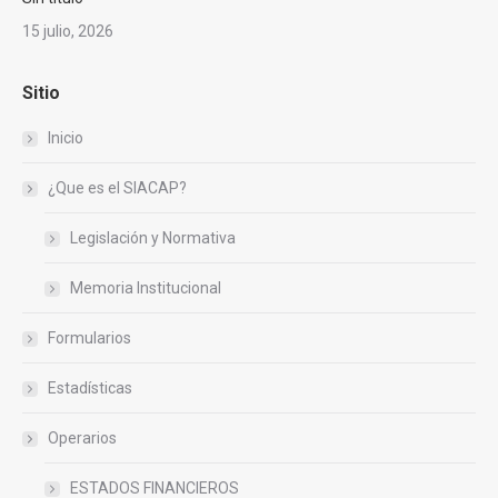
15 julio, 2026
Sitio
Inicio
¿Que es el SIACAP?
Legislación y Normativa
Memoria Institucional
Formularios
Estadísticas
Operarios
ESTADOS FINANCIEROS