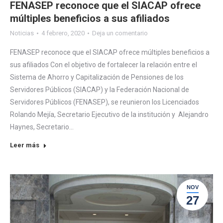
FENASEP reconoce que el SIACAP ofrece
múltiples beneficios a sus afiliados
Noticias
4 febrero, 2020
Deja un comentario
FENASEP reconoce que el SIACAP ofrece múltiples beneficios a
sus afiliados Con el objetivo de fortalecer la relación entre el
Sistema de Ahorro y Capitalización de Pensiones de los
Servidores Públicos (SIACAP) y la Federación Nacional de
Servidores Públicos (FENASEP), se reunieron los Licenciados
Rolando Mejía, Secretario Ejecutivo de la institución y Alejandro
Haynes, Secretario…
Leer más
NOV
27