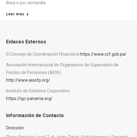
línea o por ventanilla…
Leer más
Enlaces Externos
El Consejo de Coordinación Financiera
https://www.ccf.gob.pa/
Asociación Internacional de Organismos de Supervisión de
Fondos de Pensiones (AIOS)
http://www.aiosfp.org/
Instituto de Gobierno Corporativo
https://igc-panama.org/
Información de Contacto
Dirección: