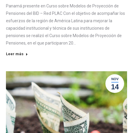
Panamá presente en Curso sobre Modelos de Proyección de
Pensiones del BID – Red PLAC Con el objetivo de acompañar los
esfuerzos de la región de América Latina para mejorar la
capacidad institucional y técnica de sus instituciones de
pensiones se realizó el Curso sobre Modelos de Proyección de
Pensiones, en el que participaron 20…
Leer más
NOV
14