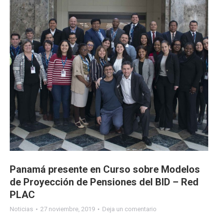
Panamá presente en Curso sobre Modelos
de Proyección de Pensiones del BID – Red
PLAC
Noticias
27 noviembre, 2019
Deja un comentario