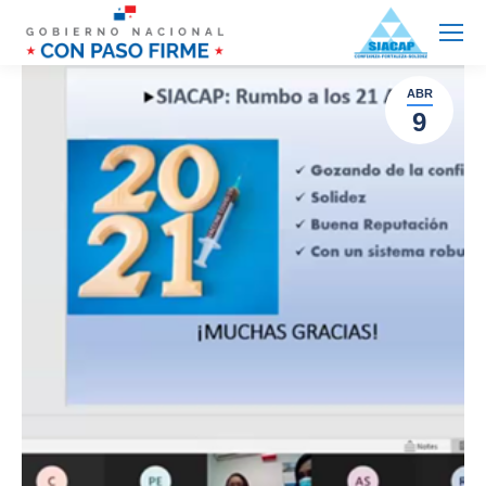
ABR
9