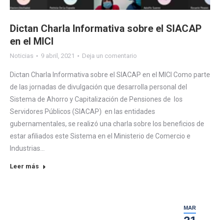
Dictan Charla Informativa sobre el SIACAP
en el MICI
Noticias
9 abril, 2021
Deja un comentario
Dictan Charla Informativa sobre el SIACAP en el MICI Como parte
de las jornadas de divulgación que desarrolla personal del
Sistema de Ahorro y Capitalización de Pensiones de los
Servidores Públicos (SIACAP) en las entidades
gubernamentales, se realizó una charla sobre los beneficios de
estar afiliados este Sistema en el Ministerio de Comercio e
Industrias…
Leer más
MAR