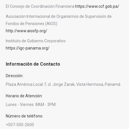
El Consejo de Coordinación Financiera
https://www.ccf.gob.pa/
Asociación Internacional de Organismos de Supervisión de
Fondos de Pensiones (AIOS)
http://www.aiosfp.org/
Instituto de Gobierno Corporativo
https://igc-panama.org/
Información de Contacto
Dirección:
Plaza América Local 7, cl. Jorge Zarak, Vista Hermosa, Panamá
Horario de Atención:
Lunes - Viernes: 8AM - 3PM
Número de teléfono:
+507-500-2600