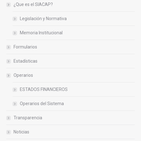
¿Que es el SIACAP?
Legislación y Normativa
Memoria Institucional
Formularios
Estadísticas
Operarios
ESTADOS FINANCIEROS
Operarios del Sistema
Transparencia
Noticias