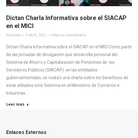
Dictan Charla Informativa sobre el SIACAP
en el MICI
Noticias
9 abril, 2021
Deja un comentario
Dictan Charla Informativa sobre el SIACAP en el MICI Como parte
de las jornadas de divulgación que desarrolla personal del
Sistema de Ahorro y Capitalización de Pensiones de los
Servidores Públicos (SIACAP) en las entidades
gubernamentales, se realizó una charla sobre los beneficios de
estar afiliados este Sistema en el Ministerio de Comercio e
Industrias…
Leer más
Enlaces Externos