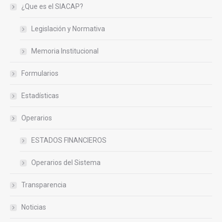
¿Que es el SIACAP?
Legislación y Normativa
Memoria Institucional
Formularios
Estadísticas
Operarios
ESTADOS FINANCIEROS
Operarios del Sistema
Transparencia
Noticias