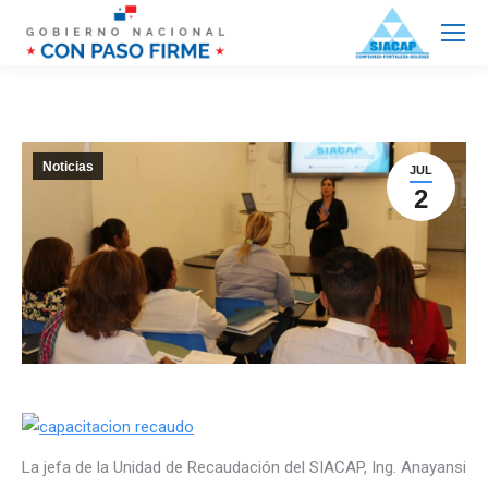
Noticias
JUL
2
La jefa de la Unidad de Recaudación del SIACAP, Ing. Anayansi