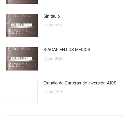
Sin título
7 julio, 2026
SIACAP EN LOS MEDIOS
7 julio, 2026
Estudio de Carteras de Inversion AIOS
3 julio, 2026