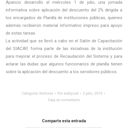
Aparicio desarrollo el miércoles 1 de julio, una jornada
informativa sobre aplicación del descuento del 2% dirigida a
los encargados de Planilla de instituciones públicas, quienes
además recibieron material informativo impreso para apoyo
de estas tareas.
La actividad que se llevó a cabo en el Salón de Capacitación
del SIACAP, forma parte de las iniciativas de la institución
para mejorar el proceso de Recaudación del Sistema y para
aclarar las dudas que algunos funcionarios de planilla tienen
sobre la aplicación del descuento a los servidores públicos.
Categoría:
Noticias
Por
webpost
2 julio, 2015
Deja un comentario
Comparte esta entrada