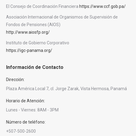
El Consejo de Coordinación Financiera
https://www.ccf.gob.pa/
Asociación Internacional de Organismos de Supervisión de
Fondos de Pensiones (AIOS)
http://www.aiosfp.org/
Instituto de Gobierno Corporativo
https://igc-panama.org/
Información de Contacto
Dirección:
Plaza América Local 7, cl. Jorge Zarak, Vista Hermosa, Panamá
Horario de Atención:
Lunes - Viernes: 8AM - 3PM
Número de teléfono:
+507-500-2600