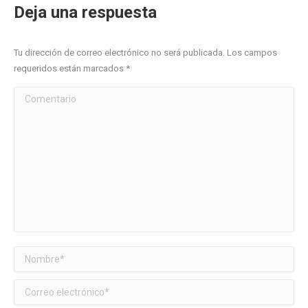
Deja una respuesta
Tu dirección de correo electrónico no será publicada. Los campos
requeridos están marcados
*
Comentario
Nombre *
Correo electrónico *