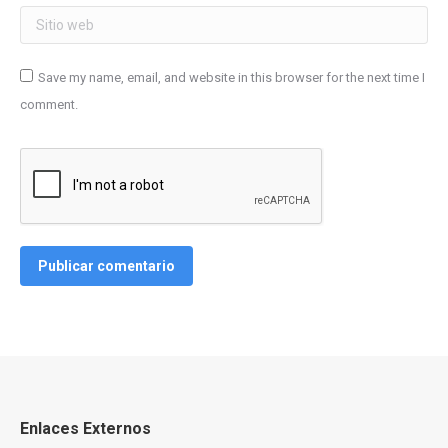
Sitio web
Save my name, email, and website in this browser for the next time I
comment.
Publicar comentario
Enlaces Externos