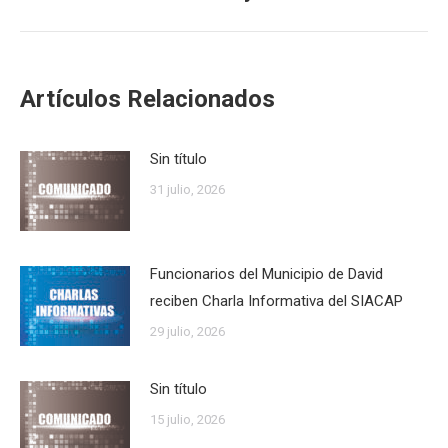
siguiente:
Artículos Relacionados
Sin título
31 julio, 2026
Funcionarios del Municipio de David
reciben Charla Informativa del SIACAP
29 julio, 2026
Sin título
15 julio, 2026