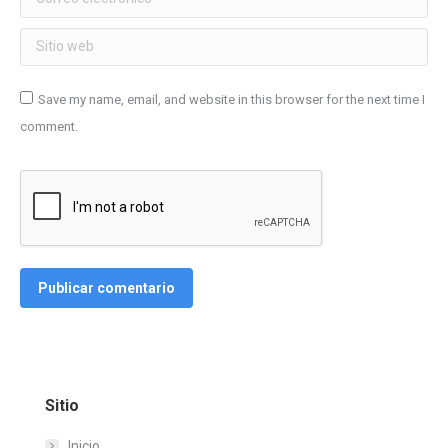
Sitio web
Save my name, email, and website in this browser for the next time I
comment.
Publicar comentario
Sitio
Inicio