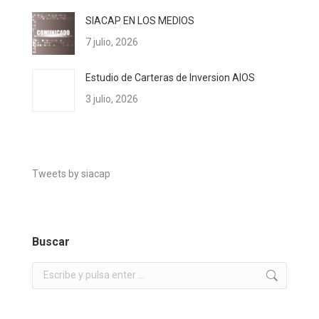
SIACAP EN LOS MEDIOS
7 julio, 2026
Estudio de Carteras de Inversion AIOS
3 julio, 2026
Tweets by siacap
Buscar
Buscar: