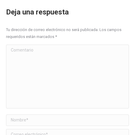
Deja una respuesta
Tu dirección de correo electrónico no será publicada. Los campos
requeridos están marcados
*
Comentario
Nombre *
Correo electrónico *