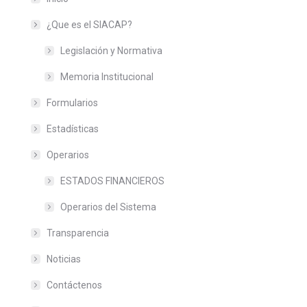
¿Que es el SIACAP?
Legislación y Normativa
Memoria Institucional
Formularios
Estadísticas
Operarios
ESTADOS FINANCIEROS
Operarios del Sistema
Transparencia
Noticias
Contáctenos