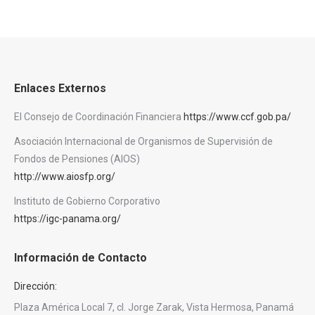
Enlaces Externos
El Consejo de Coordinación Financiera
https://www.ccf.gob.pa/
Asociación Internacional de Organismos de Supervisión de
Fondos de Pensiones (AIOS)
http://www.aiosfp.org/
Instituto de Gobierno Corporativo
https://igc-panama.org/
Información de Contacto
Dirección:
Plaza América Local 7, cl. Jorge Zarak, Vista Hermosa, Panamá