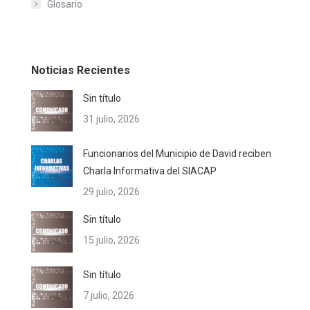
Glosario
Noticias Recientes
Sin título
31 julio, 2026
Funcionarios del Municipio de David reciben
Charla Informativa del SIACAP
29 julio, 2026
Sin título
15 julio, 2026
Sin título
7 julio, 2026