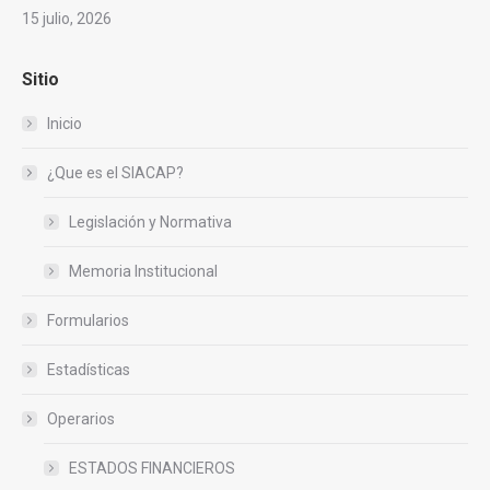
15 julio, 2026
Sitio
Inicio
¿Que es el SIACAP?
Legislación y Normativa
Memoria Institucional
Formularios
Estadísticas
Operarios
ESTADOS FINANCIEROS