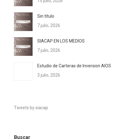
15 julio, 2026
Sin título
7 julio, 2026
SIACAP EN LOS MEDIOS
7 julio, 2026
Estudio de Carteras de Inversion AIOS
3 julio, 2026
Tweets by siacap
Buscar