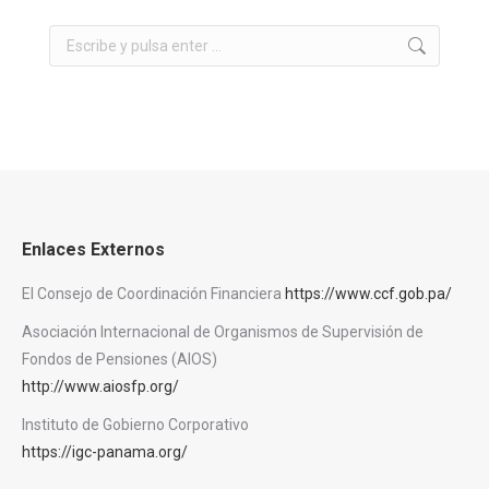
Buscar:
Enlaces Externos
El Consejo de Coordinación Financiera
https://www.ccf.gob.pa/
Asociación Internacional de Organismos de Supervisión de
Fondos de Pensiones (AIOS)
http://www.aiosfp.org/
Instituto de Gobierno Corporativo
https://igc-panama.org/