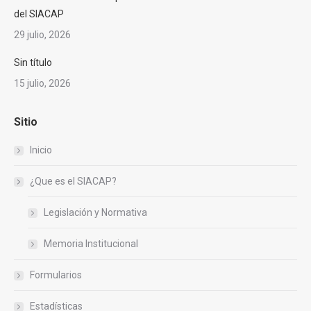
del SIACAP
29 julio, 2026
Sin título
15 julio, 2026
Sitio
Inicio
¿Que es el SIACAP?
Legislación y Normativa
Memoria Institucional
Formularios
Estadísticas