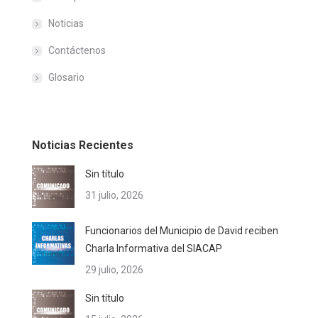
Noticias
Contáctenos
Glosario
Noticias Recientes
Sin título
31 julio, 2026
Funcionarios del Municipio de David reciben
Charla Informativa del SIACAP
29 julio, 2026
Sin título