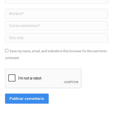
Nombre *
Correo electrónico *
Sitio web
Save my name, email, and website in this browser for the next time I
comment.
Publicar comentario