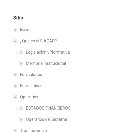
Sitio
Inicio
¿Que es el SIACAP?
Legislación y Normativa
Memoria Institucional
Formularios
Estadísticas
Operarios
ESTADOS FINANCIEROS
Operarios del Sistema
Transparencia