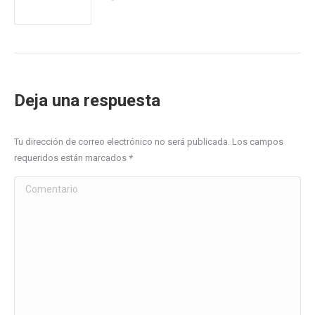
Deja una respuesta
Tu dirección de correo electrónico no será publicada. Los campos
requeridos están marcados
*
Comentario