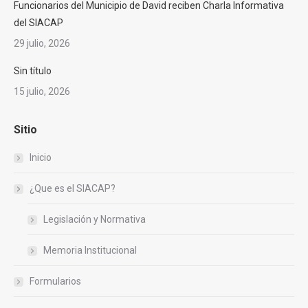
Funcionarios del Municipio de David reciben Charla Informativa
del SIACAP
29 julio, 2026
Sin título
15 julio, 2026
Sitio
Inicio
¿Que es el SIACAP?
Legislación y Normativa
Memoria Institucional
Formularios