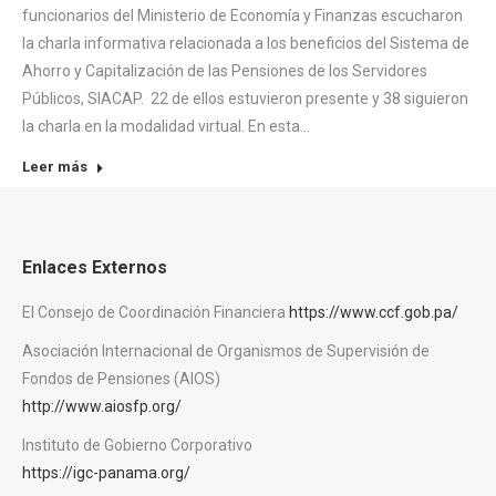
funcionarios del Ministerio de Economía y Finanzas escucharon
la charla informativa relacionada a los beneficios del Sistema de
Ahorro y Capitalización de las Pensiones de los Servidores
Públicos, SIACAP. 22 de ellos estuvieron presente y 38 siguieron
la charla en la modalidad virtual. En esta…
Leer más
Enlaces Externos
El Consejo de Coordinación Financiera
https://www.ccf.gob.pa/
Asociación Internacional de Organismos de Supervisión de
Fondos de Pensiones (AIOS)
http://www.aiosfp.org/
Instituto de Gobierno Corporativo
https://igc-panama.org/