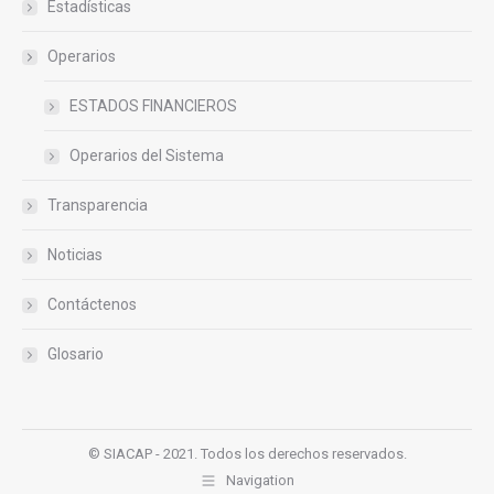
Estadísticas
Operarios
ESTADOS FINANCIEROS
Operarios del Sistema
Transparencia
Noticias
Contáctenos
Glosario
© SIACAP - 2021. Todos los derechos reservados.
Navigation