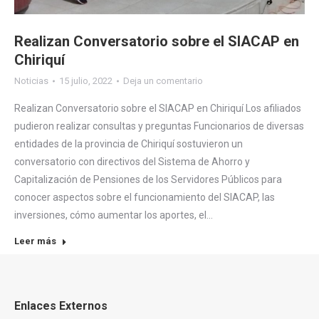
Realizan Conversatorio sobre el SIACAP en
Chiriquí
Noticias
15 julio, 2022
Deja un comentario
Realizan Conversatorio sobre el SIACAP en Chiriquí Los afiliados
pudieron realizar consultas y preguntas Funcionarios de diversas
entidades de la provincia de Chiriquí sostuvieron un
conversatorio con directivos del Sistema de Ahorro y
Capitalización de Pensiones de los Servidores Públicos para
conocer aspectos sobre el funcionamiento del SIACAP, las
inversiones, cómo aumentar los aportes, el…
Leer más
Enlaces Externos