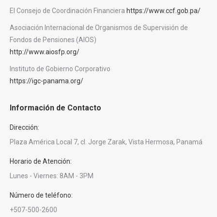
El Consejo de Coordinación Financiera
https://www.ccf.gob.pa/
Asociación Internacional de Organismos de Supervisión de
Fondos de Pensiones (AIOS)
http://www.aiosfp.org/
Instituto de Gobierno Corporativo
https://igc-panama.org/
Información de Contacto
Dirección:
Plaza América Local 7, cl. Jorge Zarak, Vista Hermosa, Panamá
Horario de Atención:
Lunes - Viernes: 8AM - 3PM
Número de teléfono:
+507-500-2600