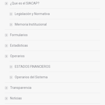
¿Que es el SIACAP?
Legislación y Normativa
Memoria Institucional
Formularios
Estadísticas
Operarios
ESTADOS FINANCIEROS
Operarios del Sistema
Transparencia
Noticias