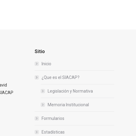
Sitio
Inicio
¿Que es el SIACAP?
avid
Legislación y Normativa
 SIACAP
Memoria Institucional
Formularios
Estadísticas