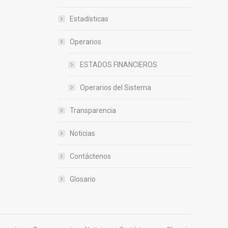
Estadísticas
Operarios
ESTADOS FINANCIEROS
Operarios del Sistema
Transparencia
Noticias
Contáctenos
Glosario