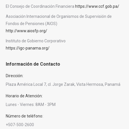
El Consejo de Coordinación Financiera
https://www.ccf.gob.pa/
Asociación Internacional de Organismos de Supervisión de
Fondos de Pensiones (AIOS)
http://www.aiosfp.org/
Instituto de Gobierno Corporativo
https://igc-panama.org/
Información de Contacto
Dirección:
Plaza América Local 7, cl. Jorge Zarak, Vista Hermosa, Panamá
Horario de Atención:
Lunes - Viernes: 8AM - 3PM
Número de teléfono:
+507-500-2600