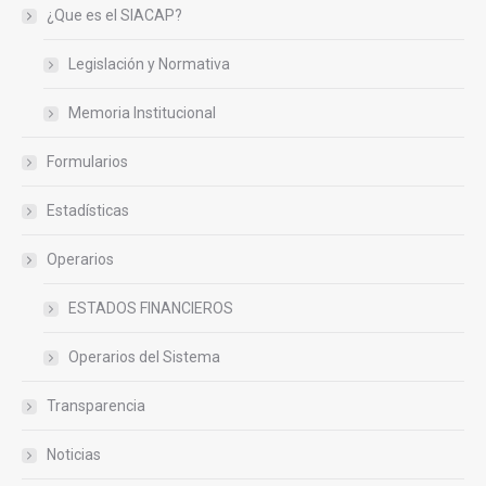
¿Que es el SIACAP?
Legislación y Normativa
Memoria Institucional
Formularios
Estadísticas
Operarios
ESTADOS FINANCIEROS
Operarios del Sistema
Transparencia
Noticias