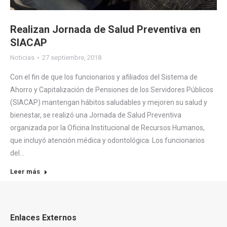
Realizan Jornada de Salud Preventiva en
SIACAP
Noticias
27 septiembre, 2018
Con el fin de que los funcionarios y afiliados del Sistema de
Ahorro y Capitalización de Pensiones de los Servidores Públicos
(SIACAP) mantengan hábitos saludables y mejoren su salud y
bienestar, se realizó una Jornada de Salud Preventiva
organizada por la Oficina Institucional de Recursos Humanos,
que incluyó atención médica y odontológica. Los funcionarios
del…
Leer más
Enlaces Externos