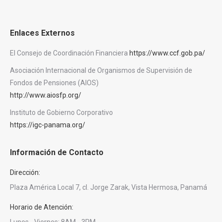
Enlaces Externos
El Consejo de Coordinación Financiera
https://www.ccf.gob.pa/
Asociación Internacional de Organismos de Supervisión de
Fondos de Pensiones (AIOS)
http://www.aiosfp.org/
Instituto de Gobierno Corporativo
https://igc-panama.org/
Información de Contacto
Dirección:
Plaza América Local 7, cl. Jorge Zarak, Vista Hermosa, Panamá
Horario de Atención: