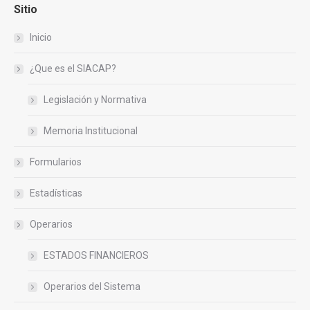
Sitio
Inicio
¿Que es el SIACAP?
Legislación y Normativa
Memoria Institucional
Formularios
Estadísticas
Operarios
ESTADOS FINANCIEROS
Operarios del Sistema