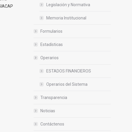
Legislación y Normativa
 SIACAP
Memoria Institucional
Formularios
Estadísticas
Operarios
ESTADOS FINANCIEROS
Operarios del Sistema
Transparencia
Noticias
Contáctenos