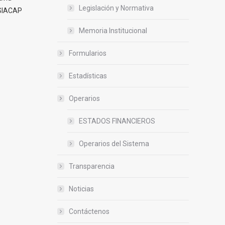
Legislación y Normativa
 SIACAP
Memoria Institucional
Formularios
Estadísticas
Operarios
ESTADOS FINANCIEROS
Operarios del Sistema
Transparencia
Noticias
Contáctenos