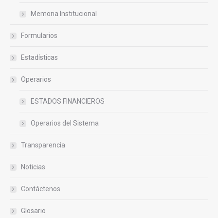
Memoria Institucional
Formularios
Estadísticas
Operarios
ESTADOS FINANCIEROS
Operarios del Sistema
Transparencia
Noticias
Contáctenos
Glosario