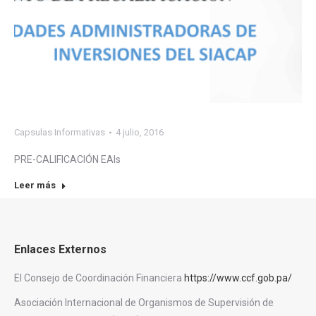
Capsulas Informativas
4 julio, 2016
PRE-CALIFICACIÓN EAIs
Leer más
Enlaces Externos
El Consejo de Coordinación Financiera
https://www.ccf.gob.pa/
Asociación Internacional de Organismos de Supervisión de