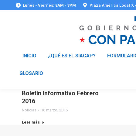
Lunes - Viernes: 8AM - 3PM
Plaza América Local 7,
INICIO
¿QUÉ ES EL SIACAP?
FORMULARI
GLOSARIO
Boletín Informativo Febrero
2016
Noticias
16 marzo, 2016
Leer más