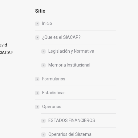
Sitio
Inicio
¿Que es el SIACAP?
avid
Legislación y Normativa
 SIACAP
Memoria Institucional
Formularios
Estadísticas
Operarios
ESTADOS FINANCIEROS
Operarios del Sistema