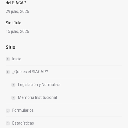
del SIACAP
29 julio, 2026
Sin título
15 julio, 2026
Sitio
Inicio
¿Que es el SIACAP?
Legislación y Normativa
Memoria Institucional
Formularios
Estadísticas