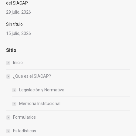
del SIACAP
29 julio, 2026
Sin título
15 julio, 2026
Sitio
Inicio
¿Que es el SIACAP?
Legislación y Normativa
Memoria Institucional
Formularios
Estadísticas