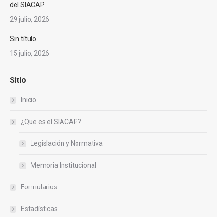
del SIACAP
29 julio, 2026
Sin título
15 julio, 2026
Sitio
Inicio
¿Que es el SIACAP?
Legislación y Normativa
Memoria Institucional
Formularios
Estadísticas