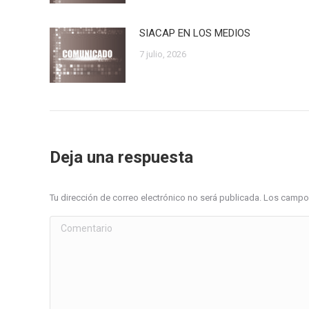
SIACAP EN LOS MEDIOS
7 julio, 2026
Deja una respuesta
Tu dirección de correo electrónico no será publicada. Los cam
Comentario