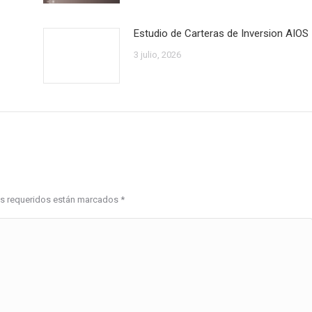
Estudio de Carteras de Inversion AIOS
3 julio, 2026
pos requeridos están marcados
*