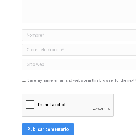
Nombre *
Correo electrónico *
Sitio web
Save my name, email, and website in this browser for the next
Publicar comentario