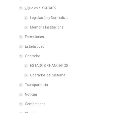
¿Que es el SIACAP?
Legislación y Normativa
Memoria Institucional
Formularios
Estadísticas
Operarios
ESTADOS FINANCIEROS
Operarios del Sistema
Transparencia
Noticias
Contáctenos