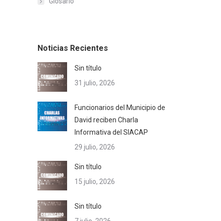
Glosario
Noticias Recientes
Sin título
31 julio, 2026
Funcionarios del Municipio de
David reciben Charla
Informativa del SIACAP
29 julio, 2026
Sin título
15 julio, 2026
Sin título