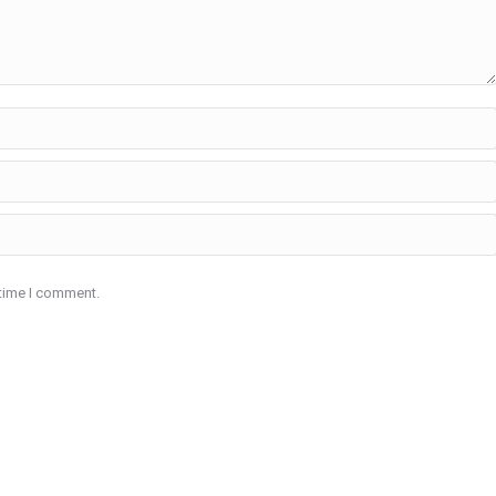
 time I comment.