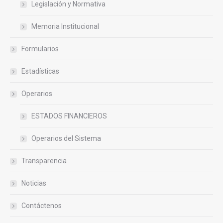
Legislación y Normativa
Memoria Institucional
Formularios
Estadísticas
Operarios
ESTADOS FINANCIEROS
Operarios del Sistema
Transparencia
Noticias
Contáctenos