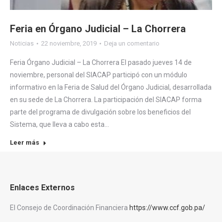
Feria en Órgano Judicial – La Chorrera
Noticias
22 noviembre, 2019
Deja un comentario
Feria Órgano Judicial – La Chorrera El pasado jueves 14 de
noviembre, personal del SIACAP participó con un módulo
informativo en la Feria de Salud del Órgano Judicial, desarrollada
en su sede de La Chorrera. La participación del SIACAP forma
parte del programa de divulgación sobre los beneficios del
Sistema, que lleva a cabo esta…
Leer más
Enlaces Externos
El Consejo de Coordinación Financiera
https://www.ccf.gob.pa/