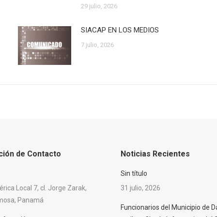
29 julio, 2026
SIACAP EN LOS MEDIOS
7 julio, 2026
ción de Contacto
Noticias Recientes
Sin título
ica Local 7, cl. Jorge Zarak,
31 julio, 2026
rmosa, Panamá
Funcionarios del Municipio de D