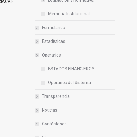
Legislación y Normativa
 SIACAP
Memoria Institucional
Formularios
Estadísticas
Operarios
ESTADOS FINANCIEROS
Operarios del Sistema
Transparencia
Noticias
Contáctenos