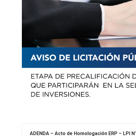
ADENDA – Acto de Homologación ERP – LPI N°