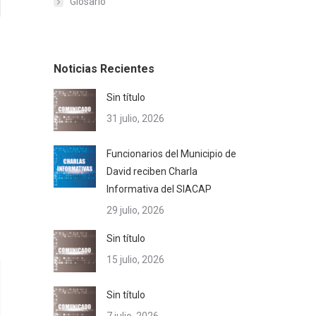
Glosario
Noticias Recientes
Sin título
31 julio, 2026
Funcionarios del Municipio de
David reciben Charla
Informativa del SIACAP
29 julio, 2026
Sin título
15 julio, 2026
Sin título