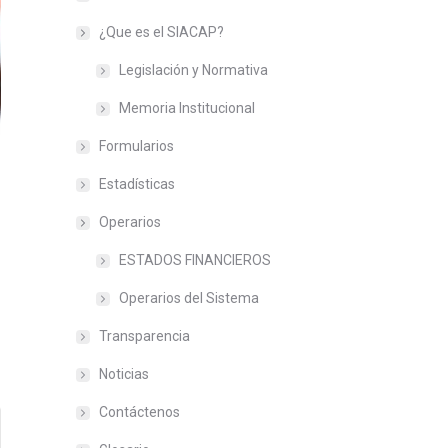
¿Que es el SIACAP?
Legislación y Normativa
Memoria Institucional
Formularios
Estadísticas
Operarios
ESTADOS FINANCIEROS
Operarios del Sistema
Transparencia
Noticias
Contáctenos