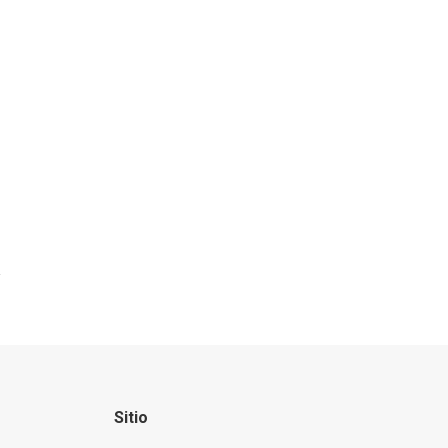
Sitio