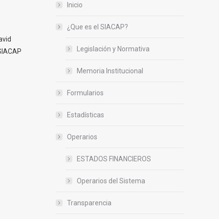
Inicio
¿Que es el SIACAP?
avid
Legislación y Normativa
 SIACAP
Memoria Institucional
Formularios
Estadísticas
Operarios
ESTADOS FINANCIEROS
Operarios del Sistema
Transparencia