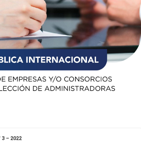
 3 – 2022