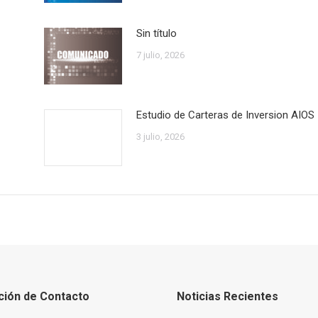
Sin título
7 julio, 2026
Estudio de Carteras de Inversion AIOS
3 julio, 2026
ción de Contacto
Noticias Recientes