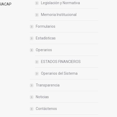
Legislación y Normativa
 SIACAP
Memoria Institucional
Formularios
Estadísticas
Operarios
ESTADOS FINANCIEROS
Operarios del Sistema
Transparencia
Noticias
Contáctenos