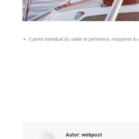
Cuenta Individual (tu saldo te pertenece, recuperas lo
Autor:
webpost